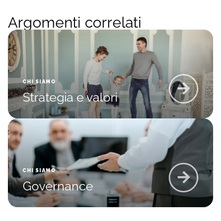
Argomenti correlati
CHI SIAMO
Strategia e valori
CHI SIAMO
Governance