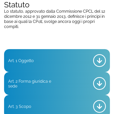
Statuto
Lo statuto, approvato dalla Commissione CPCL del 12
dicembre 2012 e 31 gennaio 2013, definisce i principi in
base ai quali la CP
dL
svolge ancora oggi i propri
compiti.
Art. 1 Oggetto
Art. 2 Forma giuridica e
sede
Art. 3 Scopo