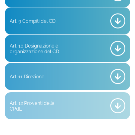
Art. 9 Compiti del CD
Art. 10 Designazione e
organizzazione del CD
Art. 11 Direzione
Art. 12 Proventi della
CPdL
Art. 13 Investimento del
patrimonio