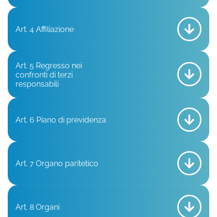
Art. 4 Affiliazione
Art. 5 Regresso nei
confronti di terzi
responsabili
Art. 6 Piano di previdenza
Art. 7 Organo paritetico
Art. 8 Organi