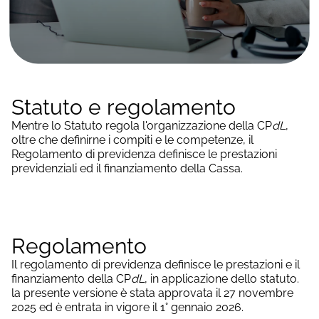
Statuto e regolamento
Mentre lo Statuto regola l'organizzazione della CP
dL
,
oltre che definirne i compiti e le competenze, il
Regolamento di previdenza definisce le prestazioni
previdenziali ed il finanziamento della Cassa.
Regolamento
Il regolamento di previdenza definisce le prestazioni e il
finanziamento della CP
dL
, in applicazione dello statuto.
la presente versione è stata approvata il 27 novembre
2025 ed è entrata in vigore il 1° gennaio 2026.