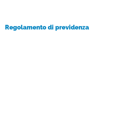
Regolamento di previdenza