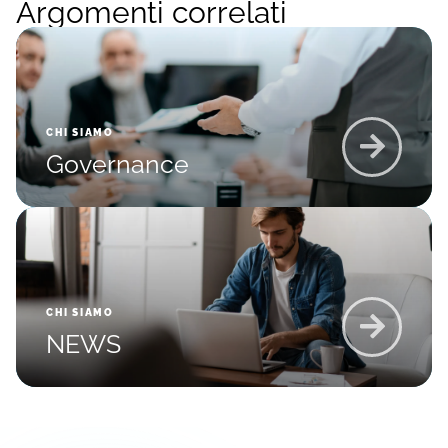
Argomenti correlati
CHI SIAMO
Governance
CHI SIAMO
NEWS