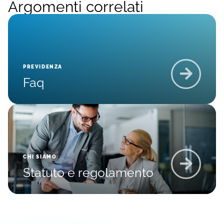
Argomenti correlati
PREVIDENZA
Faq
CHI SIAMO
Statuto e regolamento