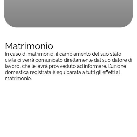
Matrimonio
In caso di matrimonio, il cambiamento del suo stato
civile ci verrà comunicato direttamente dal suo datore di
lavoro, che lei avrà provveduto ad informare. L’unione
domestica registrata è equiparata a tutti gli effetti al
matrimonio.